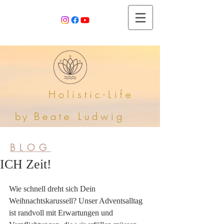
Holistic-Life
by
Beate
Ludwig
BLOG
ICH Zeit!
Wie schnell dreht sich Dein 
Weihnachtskarussell? Unser Adventsalltag 
ist randvoll mit Erwartungen und 