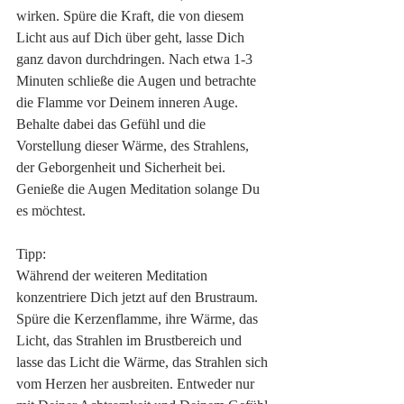
wirken. Spüre die Kraft, die von diesem 
Licht aus auf Dich über geht, lasse Dich 
ganz davon durchdringen. Nach etwa 1-3 
Minuten schließe die Augen und betrachte 
die Flamme vor Deinem inneren Auge. 
Behalte dabei das Gefühl und die 
Vorstellung dieser Wärme, des Strahlens, 
der Geborgenheit und Sicherheit bei. 
Genieße die Augen Meditation solange Du 
es möchtest.
Tipp:
Während der weiteren Meditation 
konzentriere Dich jetzt auf den Brustraum. 
Spüre die Kerzenflamme, ihre Wärme, das 
Licht, das Strahlen im Brustbereich und 
lasse das Licht die Wärme, das Strahlen sich 
vom Herzen her ausbreiten. Entweder nur 