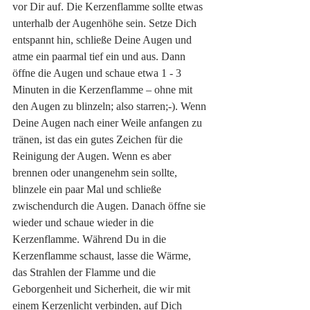
vor Dir auf. Die Kerzenflamme sollte etwas 
unterhalb der Augenhöhe sein. Setze Dich 
entspannt hin, schließe Deine Augen und 
atme ein paarmal tief ein und aus. Dann 
öffne die Augen und schaue etwa 1 - 3 
Minuten in die Kerzenflamme – ohne mit 
den Augen zu blinzeln; also starren;-). Wenn 
Deine Augen nach einer Weile anfangen zu 
tränen, ist das ein gutes Zeichen für die 
Reinigung der Augen. Wenn es aber 
brennen oder unangenehm sein sollte, 
blinzele ein paar Mal und schließe 
zwischendurch die Augen. Danach öffne sie 
wieder und schaue wieder in die 
Kerzenflamme. Während Du in die 
Kerzenflamme schaust, lasse die Wärme, 
das Strahlen der Flamme und die 
Geborgenheit und Sicherheit, die wir mit 
einem Kerzenlicht verbinden, auf Dich 