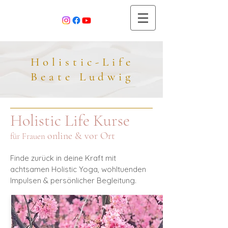
olistic-Life
Beate
Ludwig
Holistic Life Kurse
online & vor Ort
für Frauen
Finde zurück in deine Kraft mit
achtsamen Holistic Yoga, wohltuenden
Impulsen & persönlicher Begleitung.