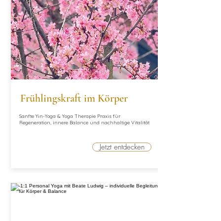
Frühlingskraft im Körper
Sanfte Yin-Yoga & Yoga Therapie Praxis für
Regeneration, innere Balance und nachhaltige Vitalität
Jetzt entdecken