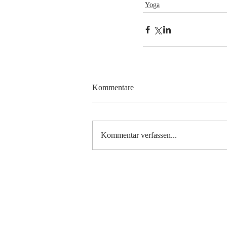
Yoga
Kommentare
Kommentar verfassen...