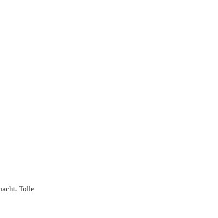
acht. Tolle 