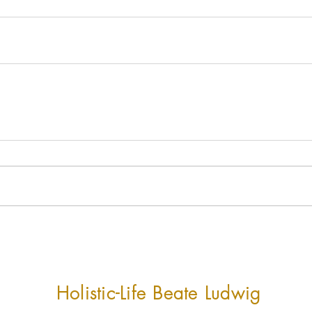
Holistic-Life
Beate Ludwig