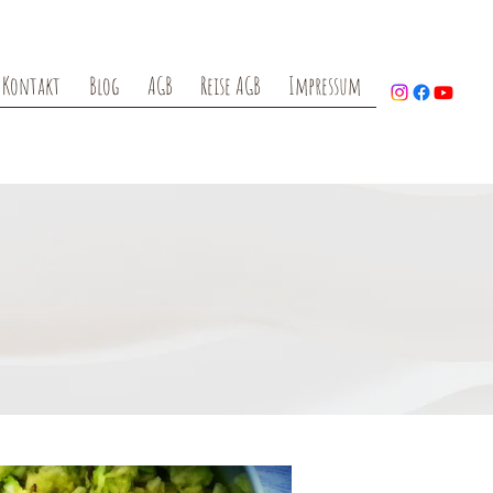
Kontakt
Blog
AGB
Reise AGB
Impressum