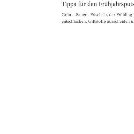
Tipps für den Frühjahrsput
Grün – Sauer - Frisch Ja, der Frühling i
entschlacken, Giftstoffe ausscheiden u