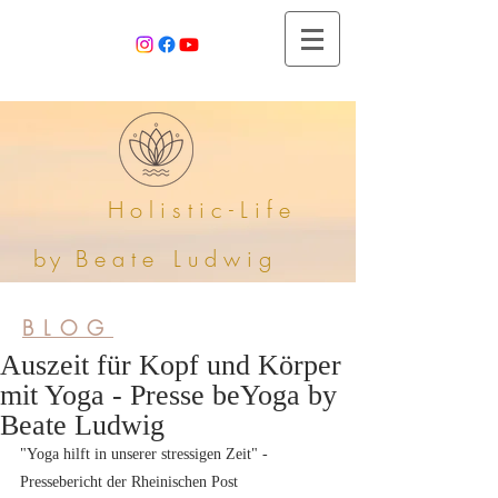
Holistic-Life
by
Beate
Ludwig
BLOG
Auszeit für Kopf und Körper
mit Yoga - Presse beYoga by
Beate Ludwig
"Yoga hilft in unserer stressigen Zeit" - 
Pressebericht der Rheinischen Post